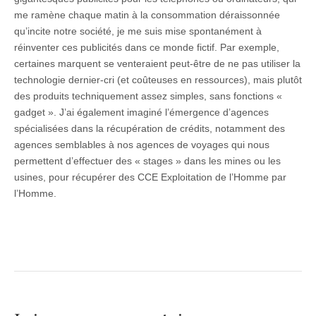
me ramène chaque matin à la consommation déraissonnée
qu’incite notre société, je me suis mise spontanément à
réinventer ces publicités dans ce monde fictif. Par exemple,
certaines marquent se venteraient peut-être de ne pas utiliser la
technologie dernier-cri (et coûteuses en ressources), mais plutôt
des produits techniquement assez simples, sans fonctions «
gadget ». J’ai également imaginé l’émergence d’agences
spécialisées dans la récupération de crédits, notamment des
agences semblables à nos agences de voyages qui nous
permettent d’effectuer des « stages » dans les mines ou les
usines, pour récupérer des CCE Exploitation de l’Homme par
l’Homme.