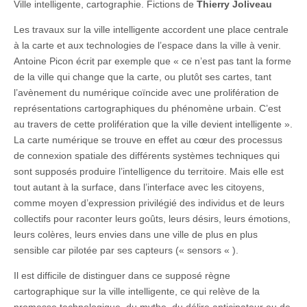
Ville intelligente, cartographie. Fictions de
Thierry Joliveau
Les travaux sur la ville intelligente accordent une place centrale
à la carte et aux technologies de l’espace dans la ville à venir.
Antoine Picon écrit par exemple que « ce n’est pas tant la forme
de la ville qui change que la carte, ou plutôt ses cartes, tant
l’avènement du numérique coïncide avec une prolifération de
représentations cartographiques du phénomène urbain. C’est
au travers de cette prolifération que la ville devient intelligente ».
La carte numérique se trouve en effet au cœur des processus
de connexion spatiale des différents systèmes techniques qui
sont supposés produire l’intelligence du territoire. Mais elle est
tout autant à la surface, dans l’interface avec les citoyens,
comme moyen d’expression privilégié des individus et de leurs
collectifs pour raconter leurs goûts, leurs désirs, leurs émotions,
leurs colères, leurs envies dans une ville de plus en plus
sensible car pilotée par ses capteurs (« sensors « ).
Il est difficile de distinguer dans ce supposé règne
cartographique sur la ville intelligente, ce qui relève de la