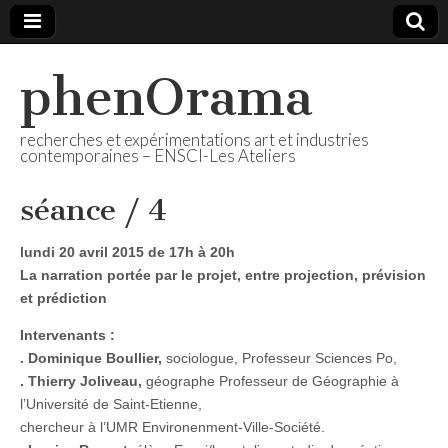
phenOrama
recherches et expérimentations art et industries
contemporaines – ENSCI-Les Ateliers
séance / 4
lundi 20 avril 2015 de 17h à 20h
La narration portée par le projet, entre projection, prévision
et prédiction
Intervenants :
. Dominique Boullier,
sociologue, Professeur Sciences Po,
. Thierry Joliveau,
géographe Professeur de Géographie à
l’Université de Saint-Etienne,
chercheur à l’UMR Environenment-Ville-Société.