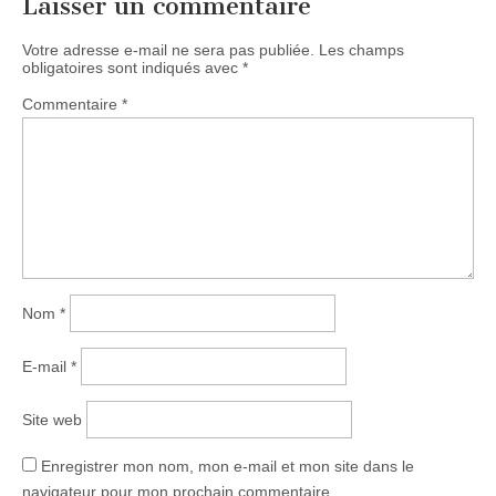
Laisser un commentaire
Votre adresse e-mail ne sera pas publiée.
Les champs
obligatoires sont indiqués avec
*
Commentaire
*
Nom
*
E-mail
*
Site web
Enregistrer mon nom, mon e-mail et mon site dans le
navigateur pour mon prochain commentaire.