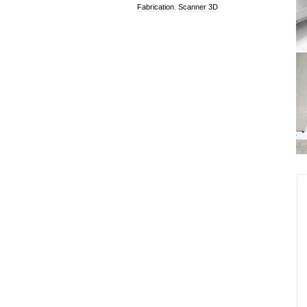
Fabrication
,
Scanner 3D