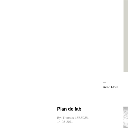
Read More
Plan de fab
By: Thomas LEBECEL
14-03-2011