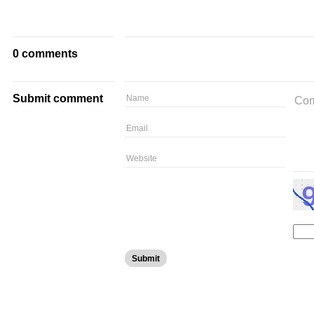
0 comments
Submit comment