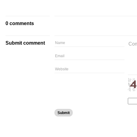
0 comments
Submit comment