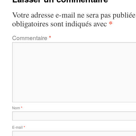
Votre adresse e-mail ne sera pas publiée
*
obligatoires sont indiqués avec
Commentaire
*
Nom
*
E-mail
*