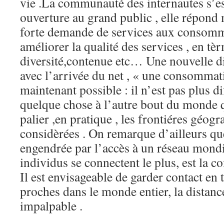
vie .La communauté des internautes s’es
ouverture au grand public , elle répond 
forte demande de services aux consomma
améliorer la qualité des services , en tèr
diversité,contenue etc… Une nouvelle d
avec l’arrivée du net , « une consommati
maintenant possible : il n’est pas plus di
quelque chose à l’autre bout du monde 
palier ,en pratique , les frontiéres géog
considèrées . On remarque d’ailleurs que
engendrée par l’accès à un réseau mondia
individus se connectent le plus, est la c
Il est envisageable de garder contact en 
proches dans le monde entier, la distan
impalpable .