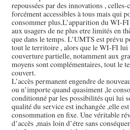
repoussées par des innovations , celles-c
forcément accessibles à tous mais qui p
consommer plus.L’apparition du WI-FI
aux usagers de ne plus etre limités en t
que dans le temps. L’UMTS est prévu po
tout le territoire , alors que le WI-FI lui
couverture partielle, notamment aux gra
moyens sont complémentaires, tout le ter
couvert.
L’accès permanent engendre de nouveau
ou n’importe quand quasiment ,le cons
conditionné par les possibilités qui lui so
qualité du service est inchangée ,elle est
consommation en fixe. Une véritable ré
d’accès ,mais loin d’étre sans conséque