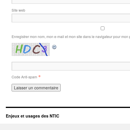
Site web
Enregistrer mon nom, mon e-mail et mon site dans le navigateur pour mon
*
Code Anti-spam
Enjeux et usages des NTIC