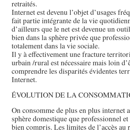
retraités.
Internet est devenu l’objet d’usages fréq
fait partie intégrante de la vie quotidie
d’ailleurs que le net est devenue un outil
bien dans la sphère privée que profession
totalement dans la vie sociale.
Il y à effectivement une fracture territori
urbain /rural est nécessaire mais loin d’
comprendre les disparités évidentes ter
Internet.
ÉVOLUTION DE LA CONSOMMATIO
On consomme de plus en plus internet au
sphère domestique que professionnel et l
bien compris. Les limites de l’accès au 