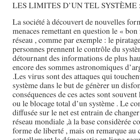
LES LIMITES D’UN TEL SYSTÈME 
La société à découvert de nouvelles for
menaces remettant en question le « bon
réseau , comme par exemple : le piratage
personnes prennent le contrôle du systèm
détournant des informations de plus ha
encore des sommes astronomiques d’arg
.Les virus sont des attaques qui touchen
système dans le but de génèrer un disfo
conséquences de ces actes sont souvent 
ou le blocage total d’un système . Le co
diffusée sur le net est entrain de changer
réseau mondiale ,à la base considèrée 
forme de liberté , mais on remarque au 
actuellement la démocratie en ligne recu