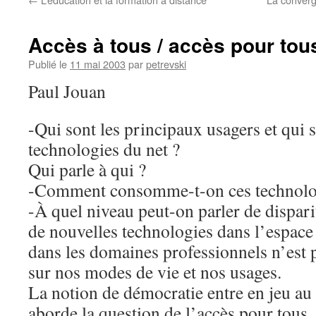
Accès à tous / accès pour tou
Publié le
11 mai 2003
par
petrevski
Paul Jouan
-Qui sont les principaux usagers et qui s
technologies du net ?
Qui parle à qui ?
-Comment consomme-t-on ces technolo
-À quel niveau peut-on parler de dispari
de nouvelles technologies dans l’espace
dans les domaines professionnels n’est
sur nos modes de vie et nos usages.
La notion de démocratie entre en jeu a
aborde la question de l’accès pour tous. 