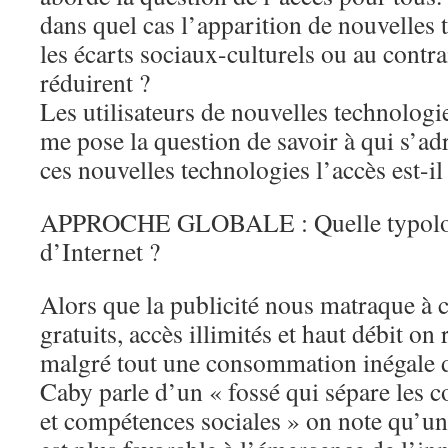
dans quel cas l’apparition de nouvelles 
les écarts sociaux-culturels ou au contra
réduirent ?
Les utilisateurs de nouvelles technologies
me pose la question de savoir à qui s’adr
ces nouvelles technologies l’accès est-il 
APPROCHE GLOBALE : Quelle typolog
d’Internet ?
Alors que la publicité nous matraque à 
gratuits, accès illimités et haut débit on
malgré tout une consommation inégale d
Caby parle d’un « fossé qui sépare les 
et compétences sociales » on note qu’un 