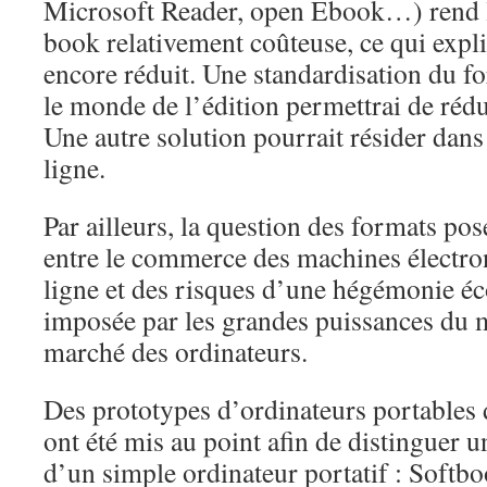
Microsoft Reader, open Ebook…) rend la
book relativement coûteuse, ce qui expl
encore réduit. Une standardisation du 
le monde de l’édition permettrai de rédu
Une autre solution pourrait résider dans
ligne.
Par ailleurs, la question des formats pos
entre le commerce des machines électron
ligne et des risques d’une hégémonie éc
imposée par les grandes puissances du 
marché des ordinateurs.
Des prototypes d’ordinateurs portables d
ont été mis au point afin de distinguer u
d’un simple ordinateur portatif : Softb