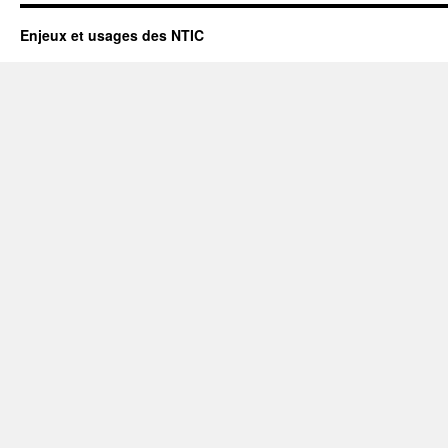
Enjeux et usages des NTIC