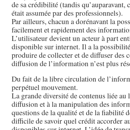
de sa crédibilité (tandis qu’auparavant, c
était assumée par des professionnels).
Par ailleurs, chacun a dorénavant la poss
facilement et rapidement des informati
L’utilisateur devient un acteur à part en
disponible sur internet. Il a la possibilit
produire de collecter et de diffuser des 
diffusion de l’information n’est plus rés
Du fait de la libre circulation de l’infor
perpétuel mouvement.
La grande diversité de contenus liée au l
diffusion et à la manipulation des infor
questions de la qualité et de la fiabilité 
difficile de savoir quel crédit accorder 
disponibles sur internet. L’idée de tran