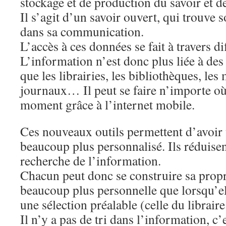
stockage et de production du savoir et d
Il s’agit d’un savoir ouvert, qui trouve 
dans sa communication.
L’accès à ces données se fait à travers d
L’information n’est donc plus liée à des 
que les librairies, les bibliothèques, le
journaux… Il peut se faire n’importe où
moment grâce à l’internet mobile.
Ces nouveaux outils permettent d’avoir u
beaucoup plus personnalisé. Ils réduisen
recherche de l’information.
Chacun peut donc se construire sa propr
beaucoup plus personnelle que lorsqu’el
une sélection préalable (celle du librair
Il n’y a pas de tri dans l’information, c’