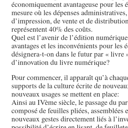
économiquement avantageuse pour les éd
mesure où les dépenses administratives, 
d’impression, de vente et de distributio
représentent 40% des coûts.
Quel est l’avenir de l’édition numérique
avantages et les inconvénients pour les 
désignera-t-on dans le futur par « livre »
d’innovation du livre numérique?
Pour commencer, il apparaît qu’à chaque
supports de la culture écrite de nouveau
nouveaux usages se mettent en place:
Ainsi au IVème siècle, le passage du pa
composé de feuilles pliées, assemblées et
nouveaux gestes directement liés à l’inve
possibilité d’écrire en lisant, de feuillet