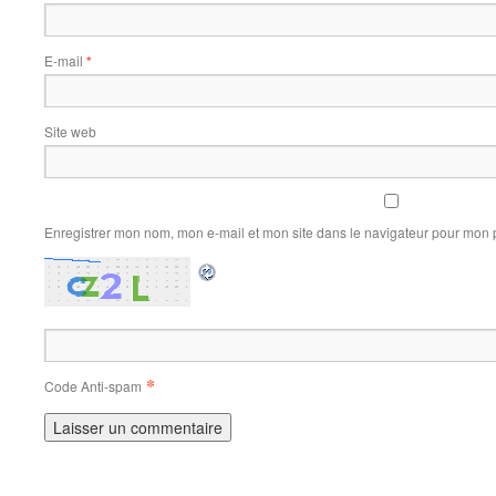
E-mail
*
Site web
Enregistrer mon nom, mon e-mail et mon site dans le navigateur pour mon
*
Code Anti-spam