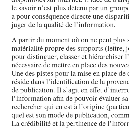
le savoir n’est plus détenu par un group
a pour conséquence directe une disparit
juger de la qualité de l’information.
A partir du moment où on ne peut plus s
matérialité propre des supports (lettre, 
pour distinguer, classer et hiérarchiser l
nécessaire de mettre en place des nouve
Une des pistes pour la mise en place de
réside dans l’identification de la proven
de publication. Il s’agit en effet d’inter
l’information afin de pouvoir évaluer sa 
rechercher qui en est à l’origine (parti
quel est son mode de publication, comm
La crédibilité et la pertinence de l’inf