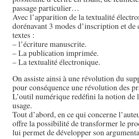
passage particulier…
Avec l’apparition de la textualité électro
dorénavant 3 modes d’inscription et d
textes :
– l’écriture manuscrite.
– La publication imprimée.
– La textualité électronique.
On assiste ainsi à une révolution du supp
pour conséquence une révolution des pra
L’outil numérique redéfini la notion de l
usage.
Tout d’abord, en ce qui concerne l’auteu
offre la possibilité de transformer le pro
lui permet de développer son argumenta