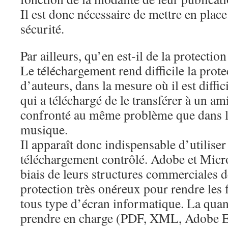
Il est donc nécessaire de mettre en plac
sécurité.
Par ailleurs, qu’en est-il de la protectio
Le téléchargement rend difficile la prote
d’auteurs, dans la mesure où il est diffi
qui a téléchargé de le transférer à un am
confronté au même problème que dans l
musique.
Il apparaît donc indispensable d’utilise
téléchargement contrôlé. Adobe et Micro
biais de leurs structures commerciales 
protection très onéreux pour rendre les f
tous type d’écran informatique. La quan
prendre en charge (PDF, XML, Adobe 