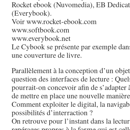
Rocket ebook (Nuvomedia), EB Dedicat
(Everybook).
Voir www.rocket-ebook.com
www.softbook.com
www.everybook.net
Le Cybook se présente par exemple dans
une couverture de livre.
Parallèlement à la conception d’un objet
question des interfaces de lecture : Quel
pourrait-on concevoir afin de s’adapter à 
de mettre en place une nouvelle manière 
Comment exploiter le digital, la navigabi
possibilités d’interraction ?
On retrouve pour l’instant dans la lectur
repérages propres à la forme qui est cell