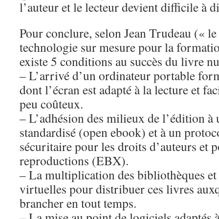
l’auteur et le lecteur devient difficile à d
Pour conclure, selon Jean Trudeau (« le 
technologie sur mesure pour la formation
existe 5 conditions au succès du livre n
– L’arrivé d’un ordinateur portable form
dont l’écran est adapté à la lecture et f
peu coûteux.
– L’adhésion des milieux de l’édition 
standardisé (open ebook) et à un protoc
sécuritaire pour les droits d’auteurs et p
reproductions (EBX).
– La multiplication des bibliothèques et 
virtuelles pour distribuer ces livres aux
brancher en tout temps.
– La mise au point de logiciels adaptés à 