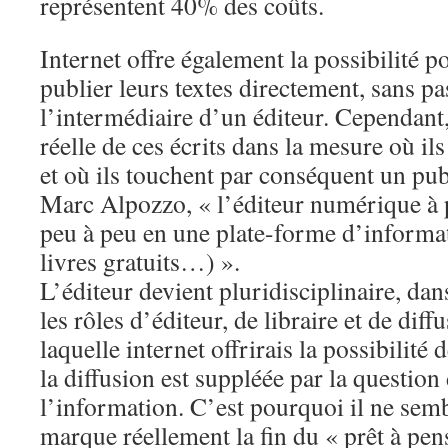
représentent 40% des coûts.
Internet offre également la possibilité p
publier leurs textes directement, sans pa
l’intermédiaire d’un éditeur. Cependant,
réelle de ces écrits dans la mesure où ils
et où ils touchent par conséquent un publ
Marc Alpozzo, « l’éditeur numérique à 
peu à peu en une plate-forme d’informat
livres gratuits…) ».
L’éditeur devient pluridisciplinaire, dan
les rôles d’éditeur, de libraire et de diff
laquelle internet offrirais la possibilité
la diffusion est suppléée par la question 
l’information. C’est pourquoi il ne semb
marque réellement la fin du « prêt à pens