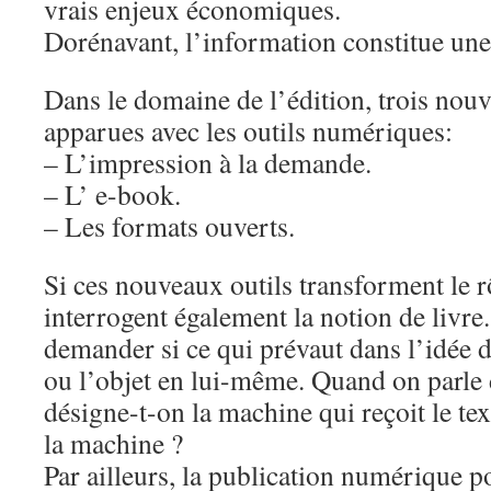
vrais enjeux économiques.
Dorénavant, l’information constitue un
Dans le domaine de l’édition, trois nouv
apparues avec les outils numériques:
– L’impression à la demande.
– L’ e-book.
– Les formats ouverts.
Si ces nouveaux outils transforment le rô
interrogent également la notion de livre.
demander si ce qui prévaut dans l’idée d
ou l’objet en lui-même. Quand on parle d
désigne-t-on la machine qui reçoit le tex
la machine ?
Par ailleurs, la publication numérique po