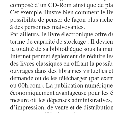
composé d’un CD-Rom ainsi que de plan
Cet exemple illustre bien comment le liv
possibilité de penser de façon plus rich
à des personnes malvoyantes.
Par ailleurs, le livre électronique offre 
terme de capacité de stockage : Il devien
la totalité de sa bibliothèque sous la ma
Internet permet également de réduire les
des livres classiques en offrant la possib
ouvrages dans des librairies virtuelles e
demande ou de les télécharger (par ex
ou 00h.com). La publication numériqu
économiquement avantageuse pour les éd
mesure où les dépenses administratives, 
d’impression, de vente et de distributio