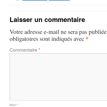
Laisser un commentaire
Votre adresse e-mail ne sera pas publiée
*
obligatoires sont indiqués avec
Commentaire
*
Nom
*