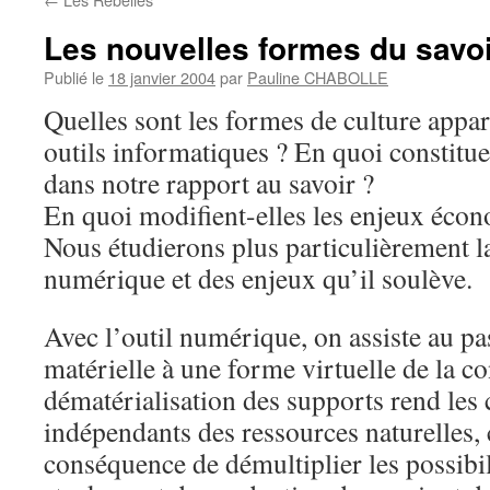
Les nouvelles formes du savoi
Publié le
18 janvier 2004
par
Pauline CHABOLLE
Quelles sont les formes de culture appa
outils informatiques ? En quoi constitue
dans notre rapport au savoir ?
En quoi modifient-elles les enjeux éco
Nous étudierons plus particulièrement la
numérique et des enjeux qu’il soulève.
Avec l’outil numérique, on assiste au p
matérielle à une forme virtuelle de la c
dématérialisation des supports rend les 
indépendants des ressources naturelles, 
conséquence de démultiplier les possibil