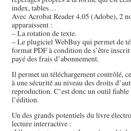
index, tables…
Avec Acrobat Reader 4.05 (Adobe), 2 no
apparaissent :
– La rotation de texte.
– Le plugiciel WebBuy qui permet de tél
format PDF à condition de s’être inscrit
payé des frais d’abonnement.
Il permet un téléchargement contrôlé, c
à une sécurité au niveau des droits d’aut
reproduction. C’est donc un outil fiabl
l’édition.
Un des grands potentiels du livre électr
lecture interractive :