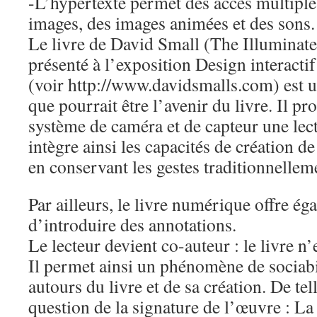
-L’hypertexte permet des accès multiples,
images, des images animées et des sons.
Le livre de David Small (The Illuminat
présenté à l’exposition Design interact
(voir http://www.davidsmalls.com) est u
que pourrait être l’avenir du livre. Il p
système de caméra et de capteur une lectu
intègre ainsi les capacités de création d
en conservant les gestes traditionnellemen
Par ailleurs, le livre numérique offre éga
d’introduire des annotations.
Le lecteur devient co-auteur : le livre n’
Il permet ainsi un phénomène de sociabi
autours du livre et de sa création. De tel
question de la signature de l’œuvre : La 