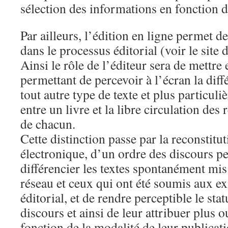
sélection des informations en fonction de
Par ailleurs, l’édition en ligne permet de 
dans le processus éditorial (voir le site 
Ainsi le rôle de l’éditeur sera de mettre 
permettant de percevoir à l’écran la diff
tout autre type de texte et plus particuli
entre un livre et la libre circulation des 
de chacun.
Cette distinction passe par la reconstitut
électronique, d’un ordre des discours p
différencier les textes spontanément mis 
réseau et ceux qui ont été soumis aux ex
éditorial, et de rendre perceptible le sta
discours et ainsi de leur attribuer plus 
fonction de la modalité de leur publicati