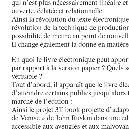
qui n’est plus nécessairement linéaire e
ouverte, éclatée et relationnelle.
Ainsi la révolution du texte électroniqu
révolution de la technique de production 
possibilité de mettre au point de nouvel
Il change également la donne en matière
En quoi le livre électronique peut appor
par rapport à la version papier ? Quels s
véritable ?
Tout d’abord, il apparaît que le livre é
d’atteindre certains publics jusqu’alors 
marché de l’édition :
Ainsi le projet 3T book projette d’adapte
de Venise » de John Ruskin dans une éd
accessible aux aveugles et aux malvoyant