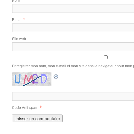
Nom
*
E-mail
*
Site web
Enregistrer mon nom, mon e-mail et mon site dans le navigateur pour mon
*
Code Anti-spam