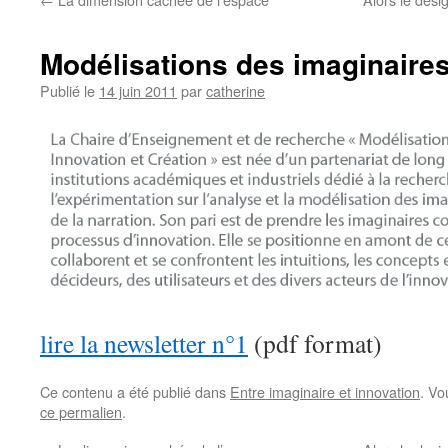
Modélisations des imaginaire
Publié le
14 juin 2011
par
catherine
lire la newsletter n°1
(pdf format)
Ce contenu a été publié dans
Entre imaginaire et innovation
. Vo
ce permalien
.