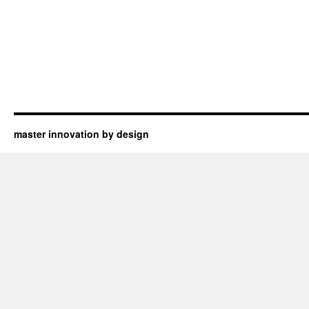
master innovation by design