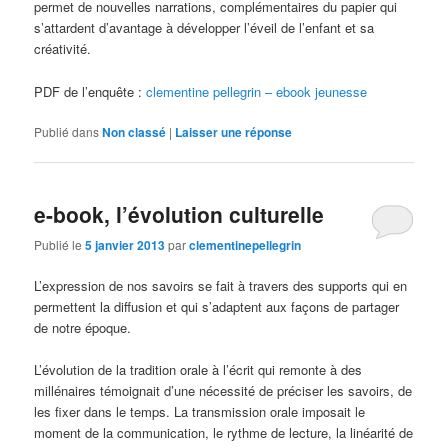
permet de nouvelles narrations, complémentaires du papier qui
s’attardent d’avantage à développer l’éveil de l’enfant et sa
créativité.
PDF de l’enquête :
clementine pellegrin – ebook jeunesse
Publié dans
Non classé
|
Laisser une réponse
e-book, l’évolution culturelle
Publié le
5 janvier 2013
par
clementinepellegrin
L’expression de nos savoirs se fait à travers des supports qui en
permettent la diffusion et qui s’adaptent aux façons de partager
de notre époque.
L’évolution de la tradition orale à l’écrit qui remonte à des
millénaires témoignait d’une nécessité de préciser les savoirs, de
les fixer dans le temps. La transmission orale imposait le
moment de la communication, le rythme de lecture, la linéarité de