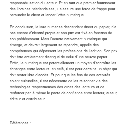
responsabilisation du lecteur. Et en tant que premier fournisseur
des librairies néerlandaises, il s’assure une force de frappe pour
persuader le client et lancer l’offre numérique.
En conclusion, le livre numérisé descendant direct du papier, n’a
pas encore d’identité propre et son prix est fixé en fonction de
son prédécesseur. Mais l’oeuvre nativement numérique qui
émerge, et devrait largement se répandre, appelle des
compétences qui dépassent les professions de l’édition. Son prix
doit être entièrement distingué de celui d’une oeuvre papier.
Enfin, le numérique est potentiellement un moyen d’accroître les
échanges entre lecteurs, en celà, il est pour certains un objet qui
doit rester libre d’accès. Et pour que les fins de ces activités
soient culturelles, il est nécessaire de les raisonner via des
technologies respectueuses des droits des lecteurs et de
renforcer par là même le pacte de confiance entre lecteur, auteur,
éditeur et distributeur.
Références :