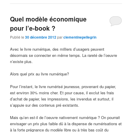
Quel modèle économique
pour l’e-book ?
Publié le
30 décembre 2012
par
clementinepellegrin
Avec le livre numérique, des milliers d’usagers peuvent
désormais se connecter en même temps. La rareté de l’oeuvre
n’existe plus.
Alors quel prix au livre numérique?
Pour l’instant, le livre numérisé jeunesse, provenant du papier,
est environ 30% moins cher. Et pour cause, il exclut les frais
d’achat de papier, les impressions, les invendus et surtout, il
s’appuie sur des contenus pré existants.
Mais qu’en est-il de l’oeuvre nativement numérique ? On pourrait
envisager un prix plus faible dû à la dispense de numérisations et
à la forte prégnance du modèle libre ou à très bas coût du