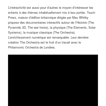
L’intéractivité est aussi pour d’autres le moyen d’intéresser les
enfants à des thèmes inhabituellement mis à leur portée. Touch
Press, maison d’édition britannique dirigée par Max Whitby
propose des documentaires interactifs autour de l’Histoire (The
Pyramids 3D, The war horse), la physique (The Elements, Solar
Systems), la musique classique (The Orchestra).
L’enrichissement numérique est remarquable. Leur dernière
création The Orchestra est le fruit d’un travail avec le
Philarmonic Orchestra de Londres.