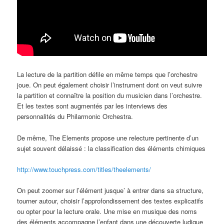
La lecture de la partition défile en même temps que l’orchestre
joue. On peut également choisir l’instrument dont on veut suivre
la partition et connaître la position du musicien dans l’orchestre.
Et les textes sont augmentés par les interviews des
personnalités du Philarmonic Orchestra.
De même, The Elements propose une relecture pertinente d’un
sujet souvent délaissé : la classification des éléments chimiques
http://www.touchpress.com/titles/theelements/
On peut zoomer sur l’élément jusque’ à entrer dans sa structure,
tourner autour, choisir l’approfondissement des textes explicatifs
ou opter pour la lecture orale. Une mise en musique des noms
des éléments accompagne l’enfant dans une découverte ludique