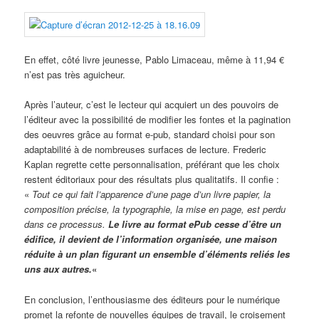
En effet, côté livre jeunesse, Pablo Limaceau, même à 11,94 €
n’est pas très aguicheur.
Après l’auteur, c’est le lecteur qui acquiert un des pouvoirs de
l’éditeur avec la possibilité de modifier les fontes et la pagination
des oeuvres grâce au format e-pub, standard choisi pour son
adaptabilité à de nombreuses surfaces de lecture. Frederic
Kaplan regrette cette personnalisation, préférant que les choix
restent éditoriaux pour des résultats plus qualitatifs. Il confie :
«
Tout ce qui fait l’apparence d’une page d’un livre papier, la
composition précise, la typographie, la mise en page, est perdu
dans ce processus.
Le livre au format ePub cesse d’être un
édifice, il devient de l’information organisée, une maison
réduite à un plan figurant un ensemble d’éléments reliés les
uns aux autres.
«
En conclusion, l’enthousiasme des éditeurs pour le numérique
promet la refonte de nouvelles équipes de travail, le croisement