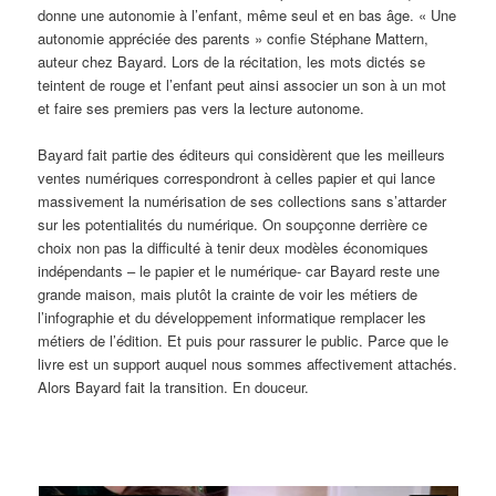
donne une autonomie à l’enfant, même seul et en bas âge. « Une
autonomie appréciée des parents » confie Stéphane Mattern,
auteur chez Bayard. Lors de la récitation, les mots dictés se
teintent de rouge et l’enfant peut ainsi associer un son à un mot
et faire ses premiers pas vers la lecture autonome.
Bayard fait partie des éditeurs qui considèrent que les meilleurs
ventes numériques correspondront à celles papier et qui lance
massivement la numérisation de ses collections sans s’attarder
sur les potentialités du numérique. On soupçonne derrière ce
choix non pas la difficulté à tenir deux modèles économiques
indépendants – le papier et le numérique- car Bayard reste une
grande maison, mais plutôt la crainte de voir les métiers de
l’infographie et du développement informatique remplacer les
métiers de l’édition. Et puis pour rassurer le public. Parce que le
livre est un support auquel nous sommes affectivement attachés.
Alors Bayard fait la transition. En douceur.