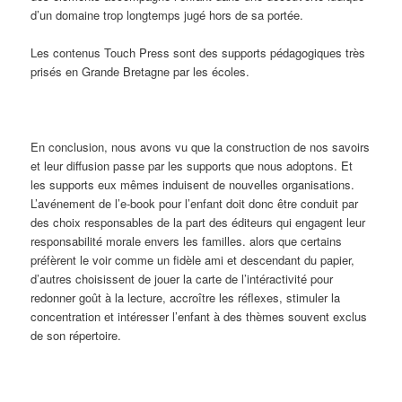
d’un domaine trop longtemps jugé hors de sa portée.
Les contenus Touch Press sont des supports pédagogiques très
prisés en Grande Bretagne par les écoles.
En conclusion, nous avons vu que la construction de nos savoirs
et leur diffusion passe par les supports que nous adoptons. Et
les supports eux mêmes induisent de nouvelles organisations.
L’avénement de l’e-book pour l’enfant doit donc être conduit par
des choix responsables de la part des éditeurs qui engagent leur
responsabilité morale envers les familles. alors que certains
préfèrent le voir comme un fidèle ami et descendant du papier,
d’autres choisissent de jouer la carte de l’intéractivité pour
redonner goût à la lecture, accroître les réflexes, stimuler la
concentration et intéresser l’enfant à des thèmes souvent exclus
de son répertoire.