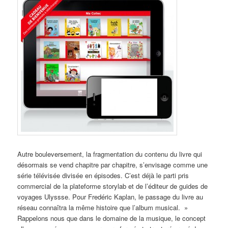
Autre bouleversement, la fragmentation du contenu du livre qui
désormais se vend chapitre par chapitre, s’envisage comme une
série télévisée divisée en épisodes. C’est déjà le parti pris
commercial de la plateforme storylab et de l’éditeur de guides de
voyages Ulyssse. Pour Fredéric Kaplan, le passage du livre au
réseau connaîtra la même histoire que l’album musical. »
Rappelons nous que dans le domaine de la musique, le concept