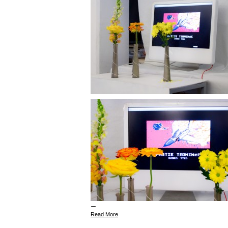
Read More