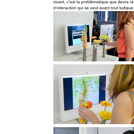
vivant, c’est la problématique que devra rés
d’interaction qui se veut avant tout ludique