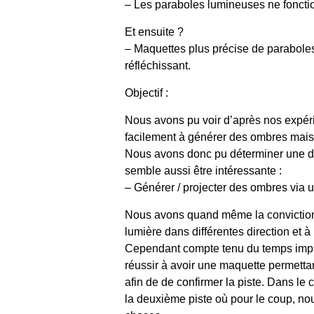
– Les paraboles lumineuses ne fonct
Et ensuite ?
– Maquettes plus précise de parabol
réfléchissant.
Objectif :
Nous avons pu voir d’après nos expér
facilement à générer des ombres mais 
Nous avons donc pu déterminer une de
semble aussi être intéressante :
– Générer / projecter des ombres via 
Nous avons quand même la conviction 
lumière dans différentes direction et 
Cependant compte tenu du temps impar
réussir à avoir une maquette permettan
afin de de confirmer la piste. Dans l
la deuxième piste où pour le coup, no