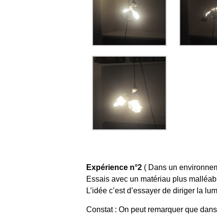
Expérience n°2
( Dans un environnem
Essais avec un matériau plus malléabl
L’idée c’est d’essayer de diriger la lum
Constat : On peut remarquer que dans