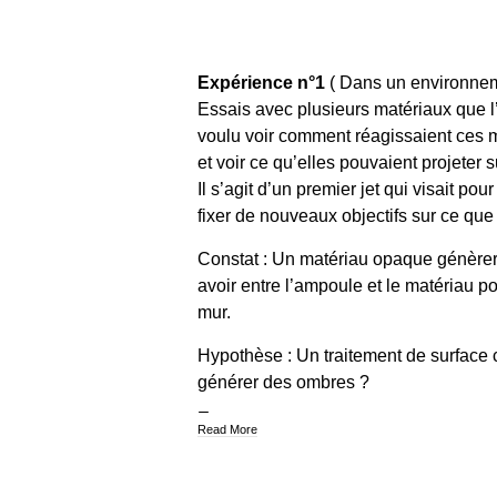
Expérience n°1
( Dans un environnem
Essais avec plusieurs matériaux que l
voulu voir comment réagissaient ces 
et voir ce qu’elles pouvaient projeter s
Il s’agit d’un premier jet qui visait p
fixer de nouveaux objectifs sur ce que l
Constat : Un matériau opaque génèrera
avoir entre l’ampoule et le matériau po
mur.
Hypothèse : Un traitement de surface 
générer des ombres ?
Read More