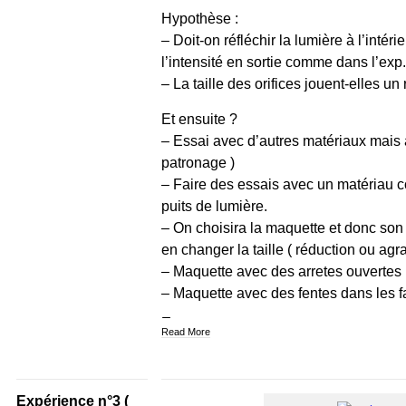
Hypothèse :
– Doit-on réfléchir la lumière à l’inté
l’intensité en sortie comme dans l’exp.
– La taille des orifices jouent-elles un r
Et ensuite ?
– Essai avec d’autres matériaux mais 
patronage )
– Faire des essais avec un matériau
puits de lumière.
– On choisira la maquette et donc son
en changer la taille ( réduction ou agr
– Maquette avec des arretes ouvertes 
– Maquette avec des fentes dans les f
Read More
Expérience n°3 (