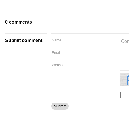
0 comments
Submit comment