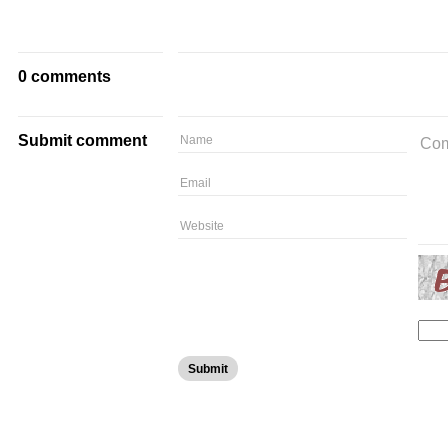
0 comments
Submit comment