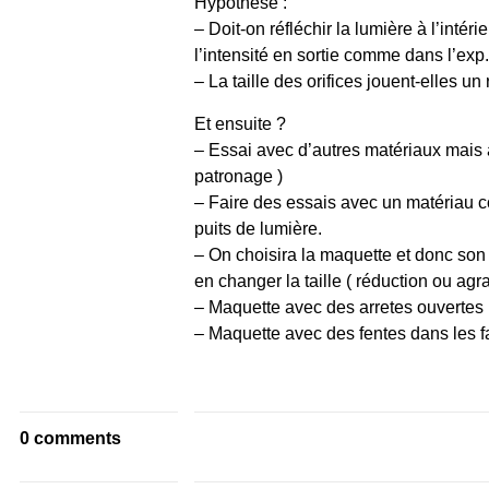
Hypothèse :
– Doit-on réfléchir la lumière à l’inté
l’intensité en sortie comme dans l’exp.
– La taille des orifices jouent-elles un r
Et ensuite ?
– Essai avec d’autres matériaux mais 
patronage )
– Faire des essais avec un matériau
puits de lumière.
– On choisira la maquette et donc son
en changer la taille ( réduction ou agr
– Maquette avec des arretes ouvertes 
– Maquette avec des fentes dans les f
0 comments