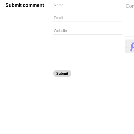
Submit comment