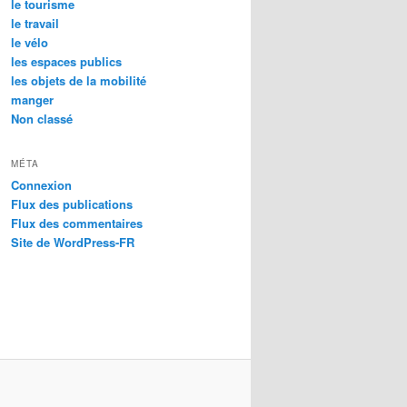
le tourisme
le travail
le vélo
les espaces publics
les objets de la mobilité
manger
Non classé
MÉTA
Connexion
Flux des publications
Flux des commentaires
Site de WordPress-FR