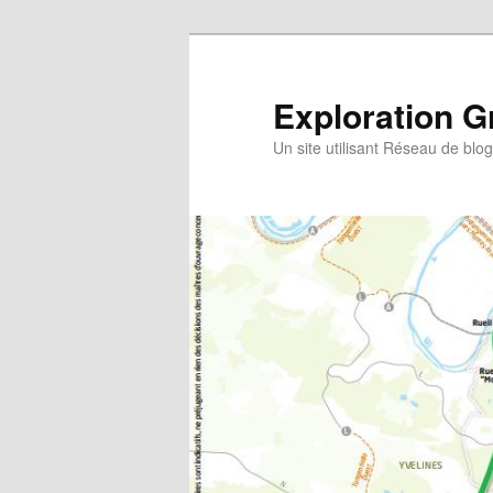
Exploration G
Un site utilisant Réseau de blo