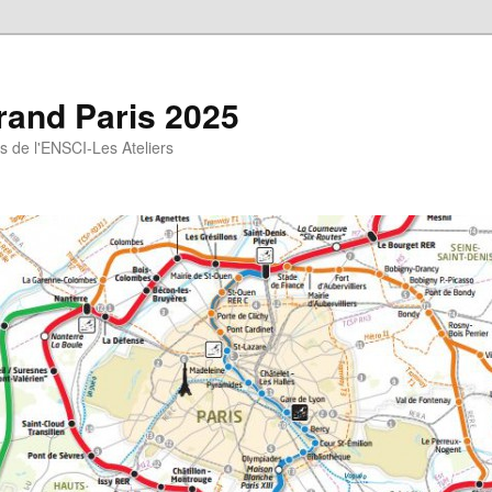
rand Paris 2025
gs de l'ENSCI-Les Ateliers