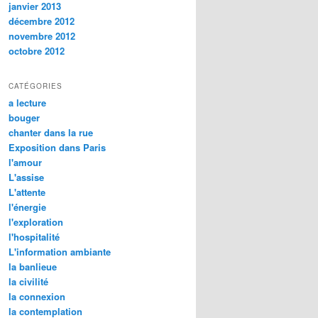
janvier 2013
décembre 2012
novembre 2012
octobre 2012
CATÉGORIES
a lecture
bouger
chanter dans la rue
Exposition dans Paris
l'amour
L'assise
L'attente
l'énergie
l'exploration
l'hospitalité
L'information ambiante
la banlieue
la civilité
la connexion
la contemplation