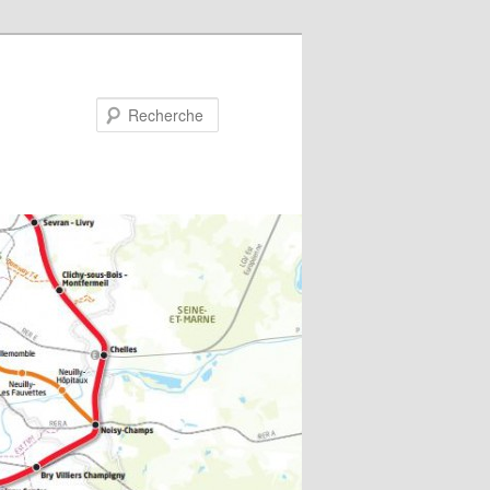
Recherche