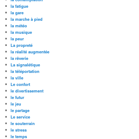
la fatigue
la gare
la marche à pied
la météo
la musique
la peur
La propreté
la réalité augmentée
la rêverie
La signalétique
la téléportation
la ville
Le confort
le divertissement
le futur
le jeu
le partage
Le service
le souterrain
le stress
le temps