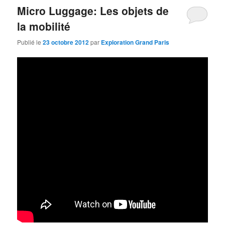
Micro Luggage: Les objets de
la mobilité
Publié le
23 octobre 2012
par
Exploration Grand Paris