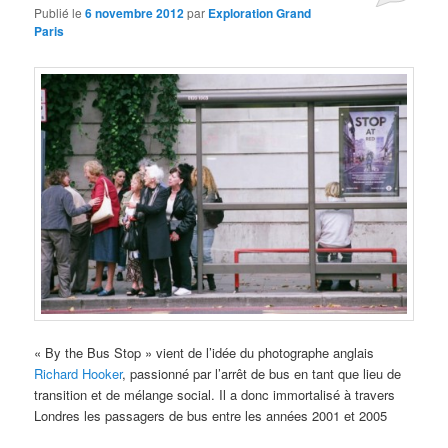
Publié le
6 novembre 2012
par
Exploration Grand
Paris
« By the Bus Stop » vient de l’idée du photographe anglais
Richard Hooker
, passionné par l’arrêt de bus en tant que lieu de
transition et de mélange social. Il a donc immortalisé à travers
Londres les passagers de bus entre les années 2001 et 2005