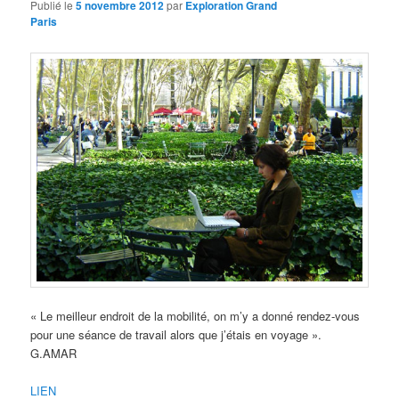
Publié le
5 novembre 2012
par
Exploration Grand
Paris
« Le meilleur endroit de la mobilité, on m’y a donné rendez-vous
pour une séance de travail alors que j’étais en voyage ».
G.AMAR
LIEN