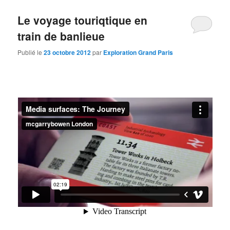
Le voyage touriqtique en
train de banlieue
Publié le
23 octobre 2012
par
Exploration Grand Paris