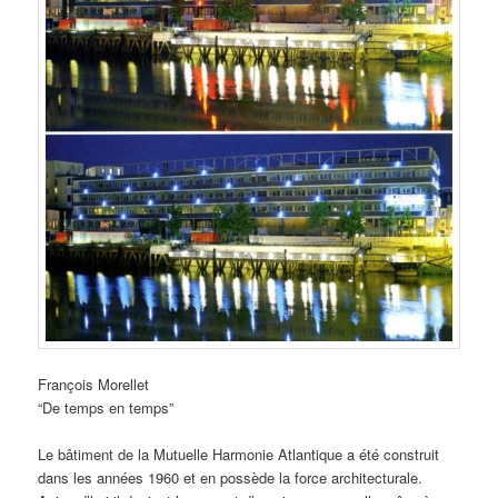
François Morellet
“De temps en temps”
Le bâtiment de la Mutuelle Harmonie Atlantique a été construit
dans les années 1960 et en possède la force architecturale.