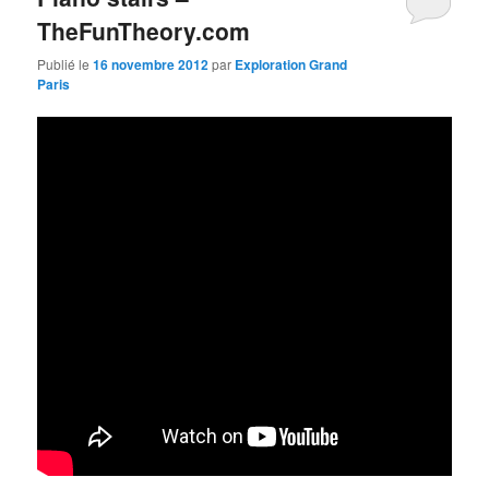
TheFunTheory.com
Publié le
16 novembre 2012
par
Exploration Grand
Paris