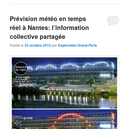
Prévision météo en temps
réel à Nantes: l’information
collective partagée
Publié le
25 octobre 2012
par
Exploration Grand Paris