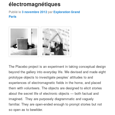
électromagnétiques
Publié le
3 novembre 2012
par
Exploration Grand
Paris
The Placebo project is an experiment in taking conceptual design
beyond the gallery into everyday life. We devised and made eight
prototype objects to investigate peoples’ attitudes to and
experiences of electromagnetic fields in the home, and placed
them with volunteers. The objects are designed to elicit stories
about the secret life of electronic objects — both factual and
imagined. They are purposely diagrammatic and vaguely
familiar. They are open-ended enough to prompt stories but not
so open as to bewilder.