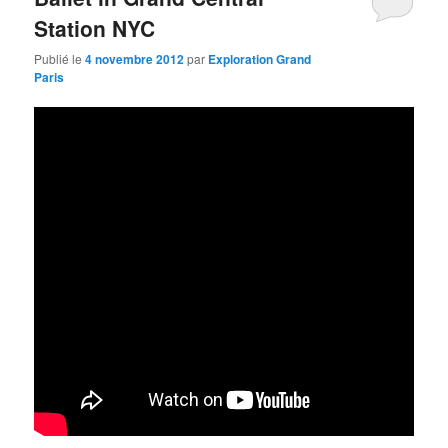
Station NYC
Publié le
4 novembre 2012
par
Exploration Grand
Paris