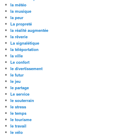
la météo
la musique
la peur
La propreté
la réalité augmentée
la rêverie
La signalétique
la téléportation
la ville
Le confort
le divertissement
le futur
le jeu
le partage
Le service
le souterrain
le stress
le temps
le tourisme
le travail
le vélo