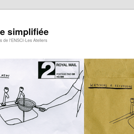
 simplifiée
gs de l'ENSCI-Les Ateliers