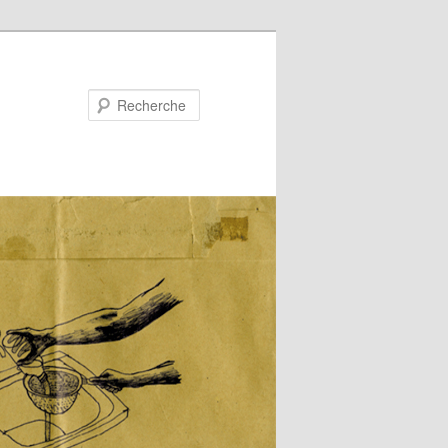
Recherche