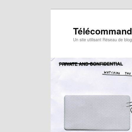
Télécommande
Un site utilisant Réseau de blo