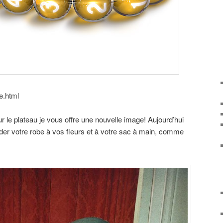
e.html
le plateau je vous offre une nouvelle image! Aujourd’hui
er votre robe à vos fleurs et à votre sac à main, comme