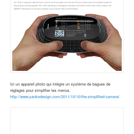
Ici un appareil photo qui intègre un système de bagues de
réglages pour simplifier les menus.
http://www.yankodesign.com/2011/10/10/the-simplified-camera/