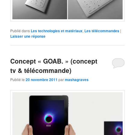
Publié dans
Les technologies et matériaux
,
Les télécommandes
|
Laisser une réponse
Concept « GOAB. » (concept
tv & télécommande)
Publié le
20 novembre 2011
par
mashagraves