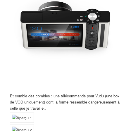
Et comble des combles : une télécommande pour Vudu (une box
de VOD uniquement) dont la forme ressemble dangereusement à
celle que je travaille..