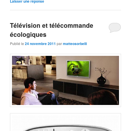
Laisser une réponse
Télévision et télécommande
écologiques
Publié le
24 novembre 2011
par
matteosorbelli