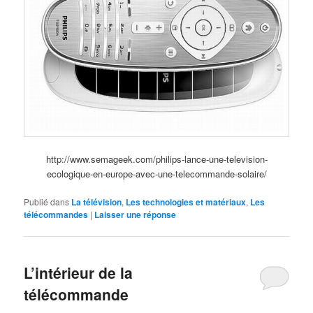
http://www.semageek.com/philips-lance-une-television-
ecologique-en-europe-avec-une-telecommande-solaire/
Publié dans
La télévision
,
Les technologies et matériaux
,
Les
télécommandes
|
Laisser une réponse
L’intérieur de la
télécommande