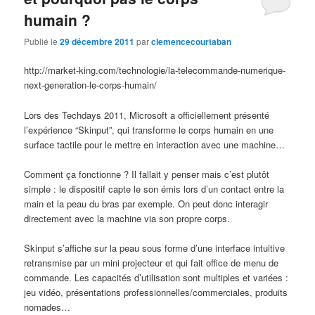
humain ?
Publié le
29 décembre 2011
par
clemencecourtaban
http://market-king.com/technologie/la-telecommande-numerique-
next-generation-le-corps-humain/
Lors des Techdays 2011, Microsoft a officiellement présenté
l’expérience “Skinput”, qui transforme le corps humain en une
surface tactile pour le mettre en interaction avec une machine…
Comment ça fonctionne ? Il fallait y penser mais c’est plutôt
simple : le dispositif capte le son émis lors d’un contact entre la
main et la peau du bras par exemple. On peut donc interagir
directement avec la machine via son propre corps.
Skinput s’affiche sur la peau sous forme d’une interface intuitive
retransmise par un mini projecteur et qui fait office de menu de
commande. Les capacités d’utilisation sont multiples et variées :
jeu vidéo, présentations professionnelles/commerciales, produits
nomades…