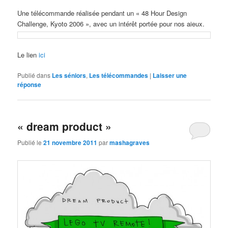
Une télécommande réalisée pendant un « 48 Hour Design
Challenge, Kyoto 2006 », avec un intérêt portée pour nos aieux.
Le lien
ici
Publié dans
Les séniors
,
Les télécommandes
|
Laisser une
réponse
« dream product »
Publié le
21 novembre 2011
par
mashagraves