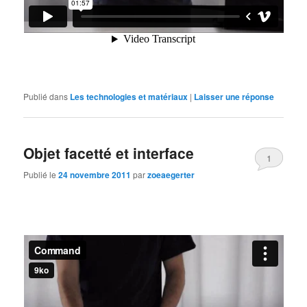
Publié dans
Les technologies et matériaux
|
Laisser une réponse
Objet facetté et interface
1
Publié le
24 novembre 2011
par
zoeaegerter