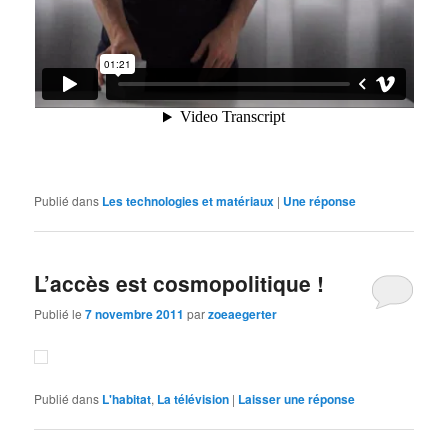
Publié dans
Les technologies et matériaux
|
Une
réponse
L’accès est cosmopolitique !
Publié le
7 novembre 2011
par
zoeaegerter
Publié dans
L'habitat
,
La télévision
|
Laisser une réponse