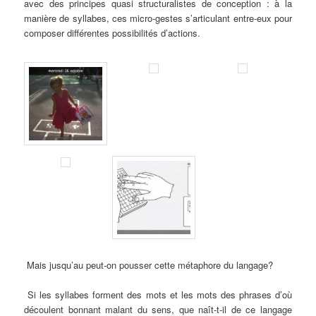
avec des principes quasi structuralistes de conception : à la
manière de syllabes, ces micro-gestes s’articulant entre-eux pour
composer différentes possibilités d’actions.
Mais jusqu’au peut-on pousser cette métaphore du langage?
Si les syllabes forment des mots et les mots des phrases d’où
découlent bonnant malant du sens, que naît-t-il de ce langage