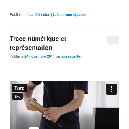
Publié dans
La télévision
|
Laisser une réponse
Trace numérique et
représentation
Publié le
24 novembre 2011
par
zoeaegerter