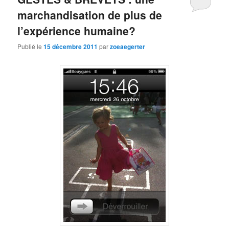
marchandisation de plus de
l’expérience humaine?
Publié le
15 décembre 2011
par
zoeaegerter