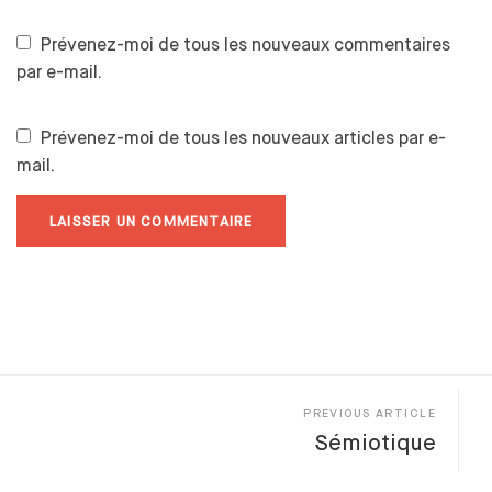
Prévenez-moi de tous les nouveaux commentaires
par e-mail.
Prévenez-moi de tous les nouveaux articles par e-
mail.
PREVIOUS ARTICLE
Sémiotique