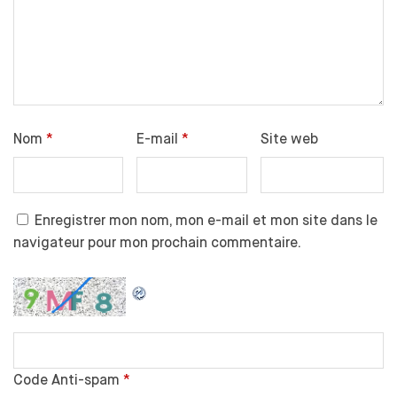
Nom
*
E-mail
*
Site web
Enregistrer mon nom, mon e-mail et mon site dans le
navigateur pour mon prochain commentaire.
Code Anti-spam
*