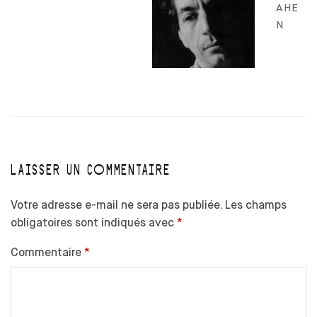
AHE
N
LAISSER UN COMMENTAIRE
Votre adresse e-mail ne sera pas publiée.
Les champs
obligatoires sont indiqués avec
*
Commentaire
*