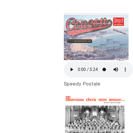
Speedy Postale