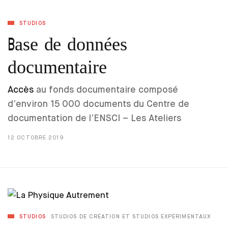
STUDIOS
Base de données
documentaire
Accès
au fonds documentaire composé
d’environ 15 000 documents du Centre de
documentation de l’ENSCI – Les Ateliers
12 OCTOBRE 2019
STUDIOS
STUDIOS DE CRÉATION ET STUDIOS EXPÉRIMENTAUX