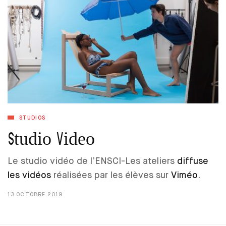
STUDIOS
Studio Video
Le studio vidéo de l’ENSCI-Les ateliers
diffuse
les vidéos
réalisées par les élèves sur
Viméo
.
13 OCTOBRE 2019