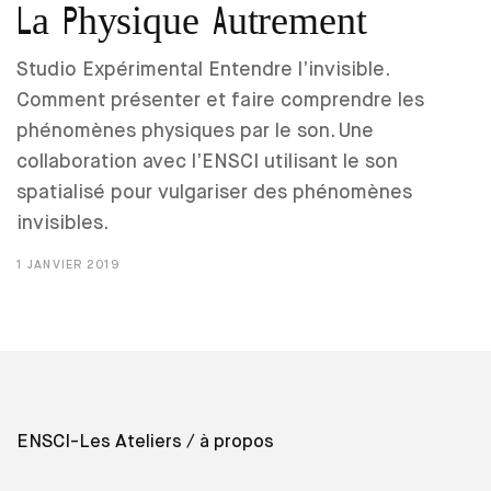
La Physique Autrement
Studio Expérimental Entendre l’invisible.
Comment présenter et faire comprendre les
phénomènes physiques par le son. Une
collaboration avec l’ENSCI utilisant le son
spatialisé pour vulgariser des phénomènes
invisibles.
1 JANVIER 2019
ENSCI-Les Ateliers
/ à propos