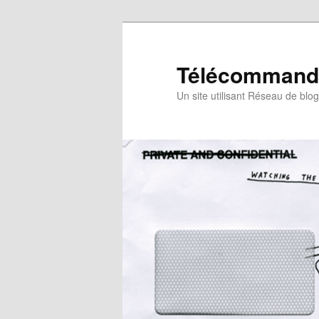
Télécommande
Un site utilisant Réseau de blo