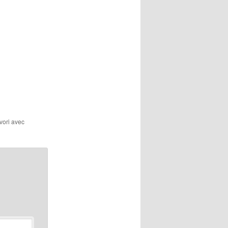
avori avec