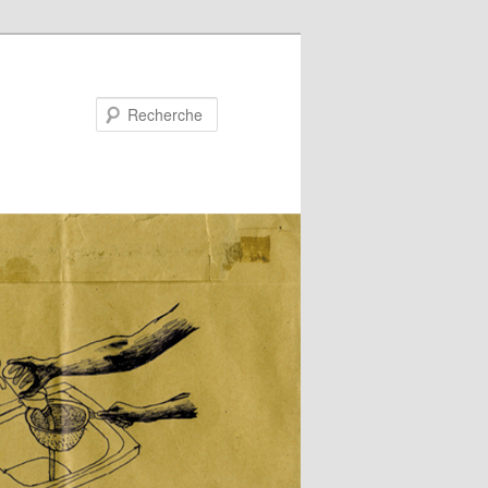
Recherche