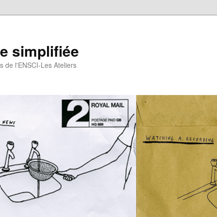
 simplifiée
gs de l'ENSCI-Les Ateliers