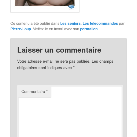
Ce contenu a été publié dans
Les séniors
,
Les télécommandes
par
Pierre-Loup
. Mettez-le en favori avec son
permalien
.
Laisser un commentaire
Votre adresse e-mail ne sera pas publiée.
Les champs
obligatoires sont indiqués avec
*
Commentaire
*