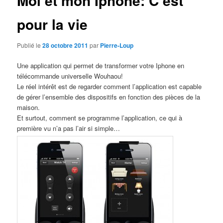
Moi et mon Iphone: C’est
pour la vie
Publié le
28 octobre 2011
par
Pierre-Loup
Une application qui permet de transformer votre Iphone en
télécommande universelle Wouhaou!
Le réel intérêt est de regarder comment l’application est capable
de gérer l’ensemble des dispositifs en fonction des pièces de la
maison.
Et surtout, comment se programme l’application, ce qui à
première vu n’a pas l’air si simple…