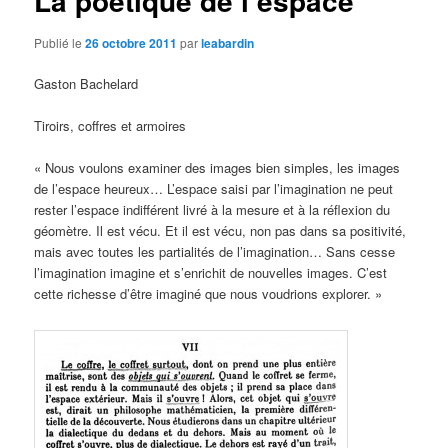
La poétique de l’espace
Publié le
26 octobre 2011
par
leabardin
Gaston Bachelard
Tiroirs, coffres et armoires
« Nous voulons examiner des images bien simples, les images
de l’espace heureux… L’espace saisi par l’imagination ne peut
rester l’espace indifférent livré à la mesure et à la réflexion du
géomètre. Il est vécu. Et il est vécu, non pas dans sa positivité,
mais avec toutes les partialités de l’imagination… Sans cesse
l’imagination imagine et s’enrichit de nouvelles images. C’est
cette richesse d’être imaginé que nous voudrions explorer. »