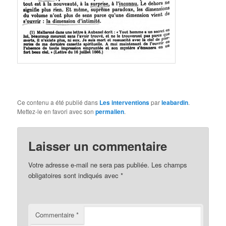
Ce contenu a été publié dans
Les interventions
par
leabardin
.
Mettez-le en favori avec son
permalien
.
Laisser un commentaire
Votre adresse e-mail ne sera pas publiée.
Les champs
obligatoires sont indiqués avec
*
Commentaire
*