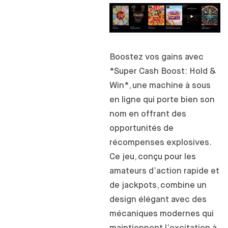
Boostez vos gains avec
*Super Cash Boost: Hold &
Win*, une machine à sous
en ligne qui porte bien son
nom en offrant des
opportunités de
récompenses explosives.
Ce jeu, conçu pour les
amateurs d’action rapide et
de jackpots, combine un
design élégant avec des
mécaniques modernes qui
maintiennent l’excitation à