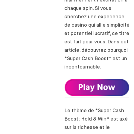
chaque spin. Si vous
cherchez une expérience
de casino qui allie simplicité
et potentiel lucratif, ce titre
est fait pour vous. Dans cet
article, découvrez pourquoi
*Super Cash Boost* est un
incontournable.
Le thème de *Super Cash
Boost: Hold & Win* est axé
sur la richesse et le