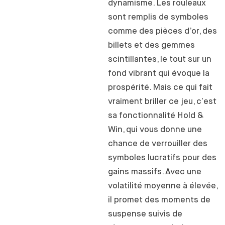
dynamisme. Les rouleaux
sont remplis de symboles
comme des pièces d’or, des
billets et des gemmes
scintillantes, le tout sur un
fond vibrant qui évoque la
prospérité. Mais ce qui fait
vraiment briller ce jeu, c’est
sa fonctionnalité Hold &
Win, qui vous donne une
chance de verrouiller des
symboles lucratifs pour des
gains massifs. Avec une
volatilité moyenne à élevée,
il promet des moments de
suspense suivis de