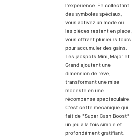
l’expérience. En collectant
des symboles spéciaux,
vous activez un mode où
les pièces restent en place,
vous offrant plusieurs tours
pour accumuler des gains.
Les jackpots Mini, Major et
Grand ajoutent une
dimension de rêve,
transformant une mise
modeste en une
récompense spectaculaire.
C’est cette mécanique qui
fait de *Super Cash Boost*
un jeu à la fois simple et
profondément gratifiant.