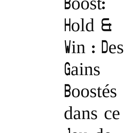
Boost:
Hold &
Win : Des
Gains
Boostés
dans ce