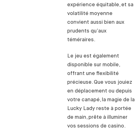
expérience équitable, et sa
volatilité moyenne
convient aussi bien aux
prudents qu’aux
téméraires.
Le jeu est également
disponible sur mobile,
offrant une flexibilité
précieuse. Que vous jouiez
en déplacement ou depuis
votre canapé, la magie de la
Lucky Lady reste à portée
de main, prête à illuminer
vos sessions de casino.