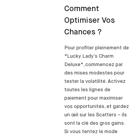
Comment
Optimiser Vos
Chances ?
Pour profiter pleinement de
*Lucky Lady’s Charm
Deluxe*, commencez par
des mises modestes pour
tester la volatilité. Activez
toutes les lignes de
paiement pour maximiser
vos opportunités, et gardez
un œil sur les Scatters – ils
sont la clé des gros gains.
Si vous tentez le mode