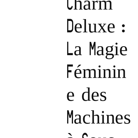
Charm
Deluxe :
La Magie
Féminin
e des
Machines