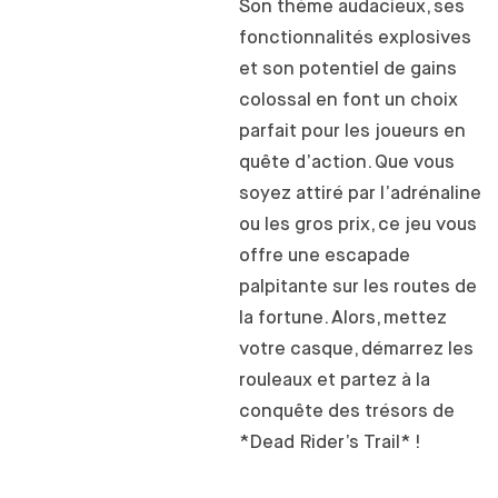
Son thème audacieux, ses
fonctionnalités explosives
et son potentiel de gains
colossal en font un choix
parfait pour les joueurs en
quête d’action. Que vous
soyez attiré par l’adrénaline
ou les gros prix, ce jeu vous
offre une escapade
palpitante sur les routes de
la fortune. Alors, mettez
votre casque, démarrez les
rouleaux et partez à la
conquête des trésors de
*Dead Rider’s Trail* !