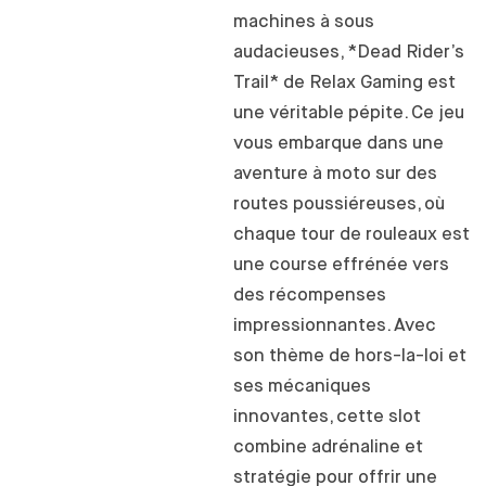
machines à sous
audacieuses, *Dead Rider’s
Trail* de Relax Gaming est
une véritable pépite. Ce jeu
vous embarque dans une
aventure à moto sur des
routes poussiéreuses, où
chaque tour de rouleaux est
une course effrénée vers
des récompenses
impressionnantes. Avec
son thème de hors-la-loi et
ses mécaniques
innovantes, cette slot
combine adrénaline et
stratégie pour offrir une