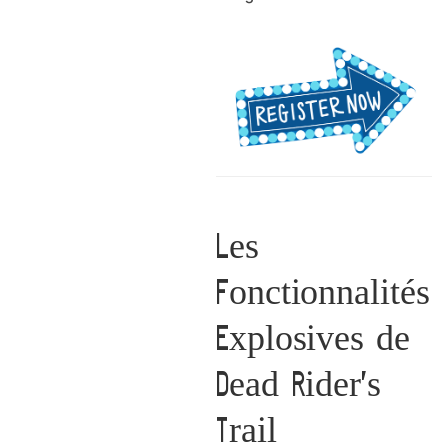
Les
Fonctionnalités
Explosives de
Dead Rider’s
Trail