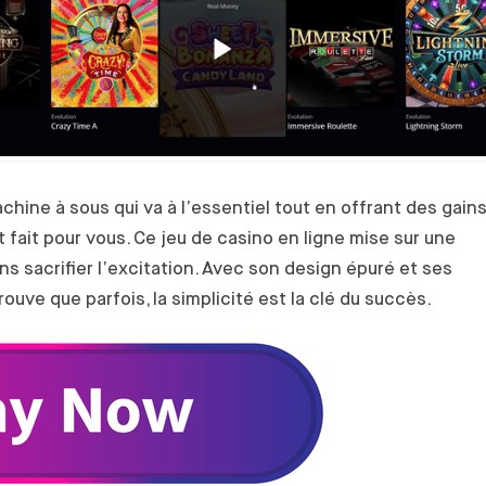
hine à sous qui va à l’essentiel tout en offrant des gain
 fait pour vous. Ce jeu de casino en ligne mise sur une
s sacrifier l’excitation. Avec son design épuré et ses
ouve que parfois, la simplicité est la clé du succès.