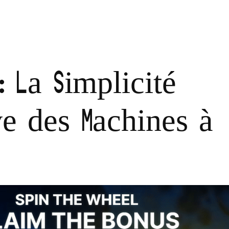
: La Simplicité
ve des Machines à