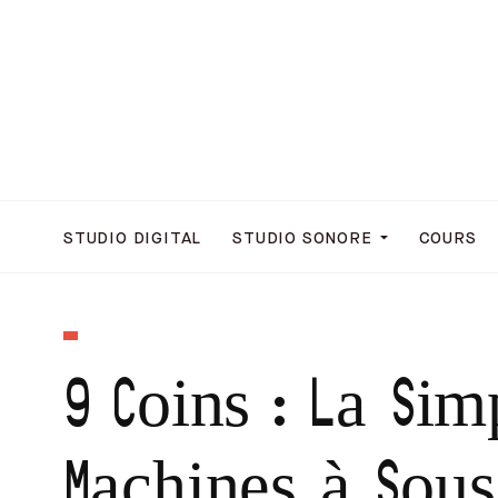
STUDIO DIGITAL
STUDIO SONORE
COURS
9 Coins : La Sim
Machines à Sous