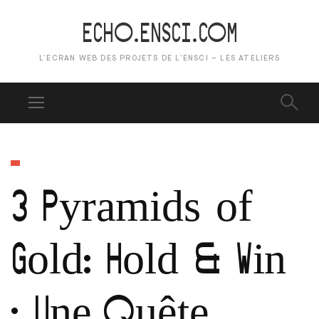
ECHO.ENSCI.COM
L’ECRAN WEB DES PROJETS DE L’ENSCI – LES ATELIERS
3 Pyramids of
Gold: Hold & Win
: Une Quête