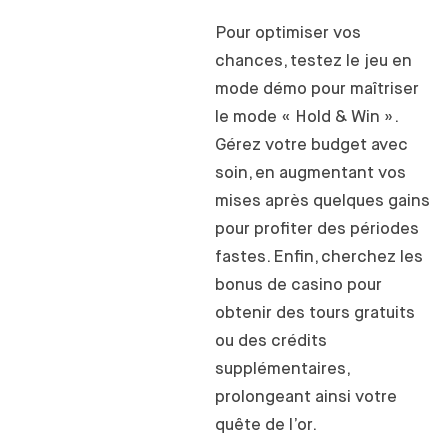
Pour optimiser vos
chances, testez le jeu en
mode démo pour maîtriser
le mode « Hold & Win ».
Gérez votre budget avec
soin, en augmentant vos
mises après quelques gains
pour profiter des périodes
fastes. Enfin, cherchez les
bonus de casino pour
obtenir des tours gratuits
ou des crédits
supplémentaires,
prolongeant ainsi votre
quête de l’or.