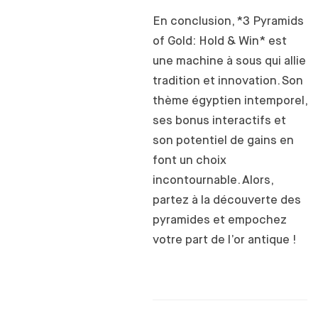
En conclusion, *3 Pyramids
of Gold: Hold & Win* est
une machine à sous qui allie
tradition et innovation. Son
thème égyptien intemporel,
ses bonus interactifs et
son potentiel de gains en
font un choix
incontournable. Alors,
partez à la découverte des
pyramides et empochez
votre part de l’or antique !