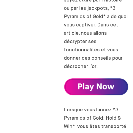
ou par les jackpots, *3
Pyramids of Gold* a de quoi
vous captiver. Dans cet
article, nous allons
décrypter ses
fonctionnalités et vous
donner des conseils pour
décrocher l’or.
Lorsque vous lancez *3
Pyramids of Gold: Hold &
Win*, vous êtes transporté