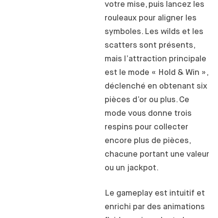
votre mise, puis lancez les
rouleaux pour aligner les
symboles. Les wilds et les
scatters sont présents,
mais l’attraction principale
est le mode « Hold & Win »,
déclenché en obtenant six
pièces d’or ou plus. Ce
mode vous donne trois
respins pour collecter
encore plus de pièces,
chacune portant une valeur
ou un jackpot.
Le gameplay est intuitif et
enrichi par des animations