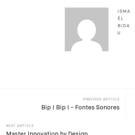
ISMA
ËL
BIDA
U
PREVIOUS ARTICLE
Bip ! Bip ! - Fontes Sonores
NEXT ARTICLE
Master Innovation by Design