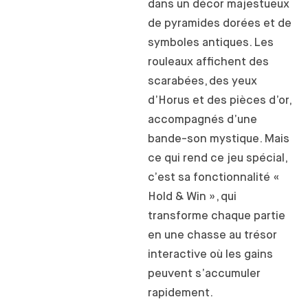
dans un décor majestueux
de pyramides dorées et de
symboles antiques. Les
rouleaux affichent des
scarabées, des yeux
d’Horus et des pièces d’or,
accompagnés d’une
bande-son mystique. Mais
ce qui rend ce jeu spécial,
c’est sa fonctionnalité «
Hold & Win », qui
transforme chaque partie
en une chasse au trésor
interactive où les gains
peuvent s’accumuler
rapidement.