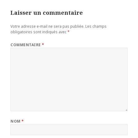
Laisser un commentaire
Votre adresse e-mail ne sera pas publiée.
Les champs
obligatoires sont indiqués avec
*
COMMENTAIRE
*
NOM
*