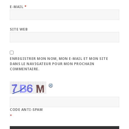
E-MAIL
*
SITE WEB
ENREGISTRER MON NOM, MON E-MAIL ET MON SITE
DANS LE NAVIGATEUR POUR MON PROCHAIN
COMMENTAIRE.
CODE ANTI-SPAM
*