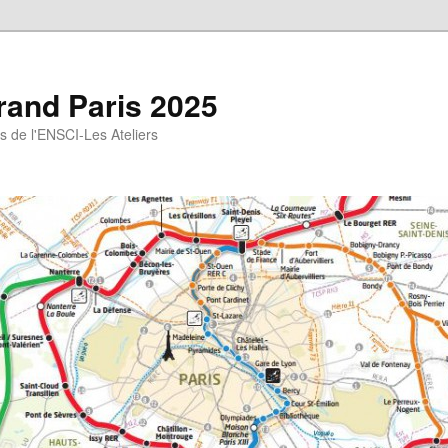
rand Paris 2025
gs de l'ENSCI-Les Ateliers