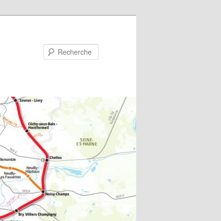
Recherche