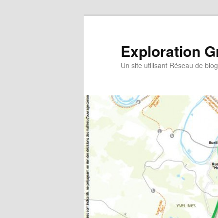
Exploration G
Un site utilisant Réseau de blo