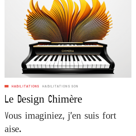
HABILITATIONS
HABILITATIONS SON
Le Design Chimère
Vous imaginiez, j’en suis fort
aise.