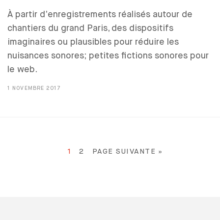
À partir d’enregistrements réalisés autour de
chantiers du grand Paris, des dispositifs
imaginaires ou plausibles pour réduire les
nuisances sonores; petites fictions sonores pour
le web.
1 NOVEMBRE 2017
1
2
PAGE SUIVANTE »