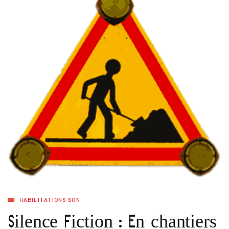
HABILITATIONS SON
Silence Fiction : En chantiers