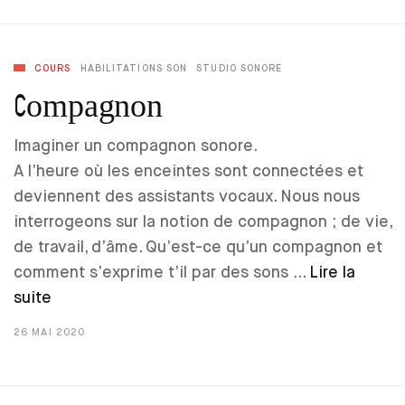
COURS
HABILITATIONS SON
STUDIO SONORE
Compagnon
Imaginer un compagnon sonore.
A l’heure où les enceintes sont connectées et
deviennent des assistants vocaux. Nous nous
interrogeons sur la notion de compagnon ; de vie,
de travail, d’âme. Qu’est-ce qu’un compagnon et
comment s’exprime t’il par des sons …
Lire la
suite
26 MAI 2020