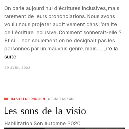
On parle aujourd’hui d’écritures inclusives, mais
rarement de leurs prononciations. Nous avons
voulu nous projeter auditivement dans l’oralité
de l’écriture inclusive. Comment sonnerait-elle ?
Et si … non seulement on ne désignait pas les
personnes par un mauvais genre, mais …
Lire la
suite
29 AVRIL 2022
HABILITATIONS SON
STUDIO SONORE
Les sons de la visio
Habilitation Son Automne 2020