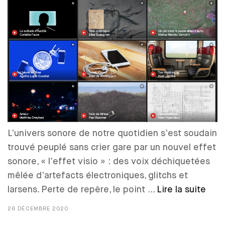
L’univers sonore de notre quotidien s’est soudain
trouvé peuplé sans crier gare par un nouvel effet
sonore, « l’effet visio » : des voix déchiquetées
mêlée d’artefacts électroniques, glitchs et
larsens. Perte de repère, le point …
Lire la suite
26 DÉCEMBRE 2020