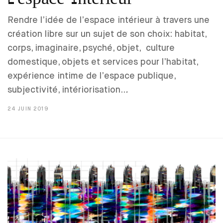
Rendre l’idée de l’espace intérieur à travers une
création libre sur un sujet de son choix: habitat,
corps, imaginaire, psyché, objet, culture
domestique, objets et services pour l’habitat,
expérience intime de l’espace publique,
subjectivité, intériorisation..
.
24 JUIN 2019