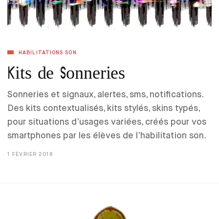
HABILITATIONS SON
Kits de Sonneries
Sonneries et signaux, alertes, sms, notifications.
Des kits contextualisés, kits stylés, skins typés,
pour situations d’usages variées, créés pour vos
smartphones par les élèves de l’habilitation son.
1 FÉVRIER 2018