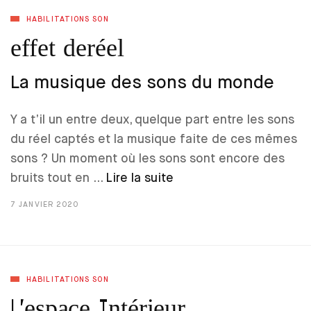
HABILITATIONS SON
effet deréel
La musique des sons du monde
Y a t’il un entre deux, quelque part entre les sons
du réel captés et la musique faite de ces mêmes
sons ? Un moment où les sons sont encore des
bruits tout en …
Lire la suite
7 JANVIER 2020
HABILITATIONS SON
L’espace Intérieur