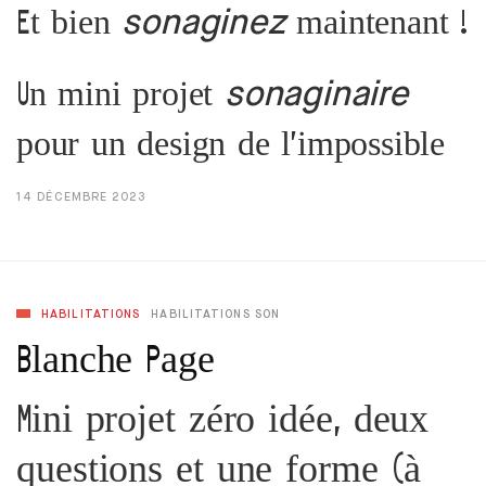
Et bien
maintenant !
sonaginez
Un mini projet
sonaginaire
pour un design de l’impossible
14 DÉCEMBRE 2023
HABILITATIONS
HABILITATIONS SON
Blanche Page
Mini projet zéro idée, deux
questions et une forme (à