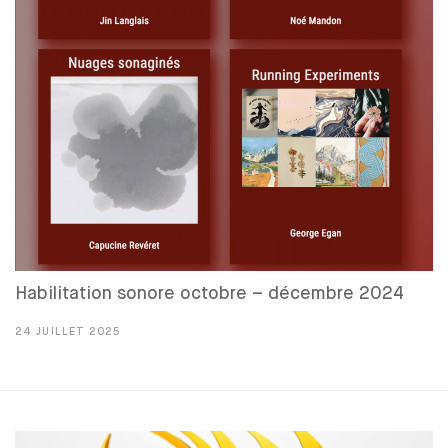
Habilitation sonore octobre – décembre 2024
24 JUILLET 2025