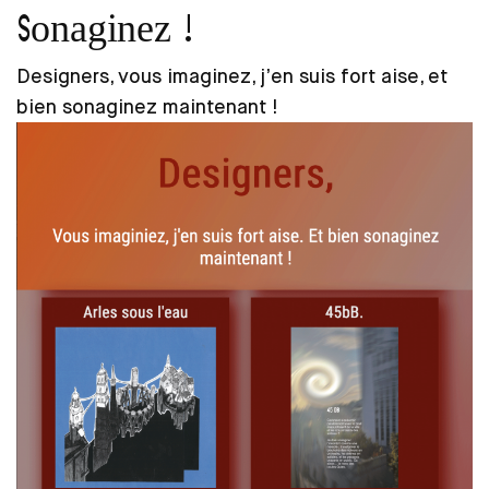
Sonaginez !
Designers, vous imaginez, j’en suis fort aise, et
bien sonaginez maintenant !