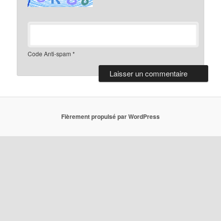
Code Anti-spam
*
Fièrement propulsé par WordPress