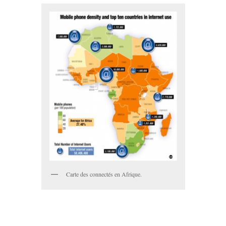
Carte des connectés en Afrique.