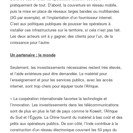
pratiquement de tout. D’abord, la couverture en réseau mobile,
puis la mise en place de réseaux larges bandes ou multibandes
(3G par exemple), et l’implantation d’un fournisseur internet.
C’est aux politiques publiques de pousser les opérateurs à
installer ces infrastructures sur le territoire, si cela n’est pas fait.
Les deux acteurs ont à y gagner, des clients pour l’un, de la
croissance pour l’autre.
Un partenaire : le monde
Seulement, les investissements nécessaires restent très élevés,
et l’aide extérieure peut être demandée. Le matériel pour
l’enseignement et pour les services publics, avec les accès
internet, sont trop chers pour équiper toute l’Afrique.
« La coopération internationale favorise la technologie et
l’innovation. Les investissements dans les télécommunications
sont de plus en plus le fait de pays comme le Koweït, l’Afrique
du Sud et l’Égypte. La Chine fournit du matériel à bas coût et des
prêts aux opérateurs publics. De son côté, l’Inde contribue à la
construction d’un réseau électronique couvrant les 53 pays du