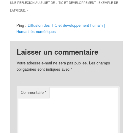
UNE RÉFLEXION AU SUJET DE «
TIC ET DEVELOPPEMENT : EXEMPLE DE
L’AFRIQUE.
»
Ping :
Diffusion des TIC et développement humain |
Humanités numériques
Laisser un commentaire
Votre adresse e-mail ne sera pas publiée.
Les champs
obligatoires sont indiqués avec
*
Commentaire
*