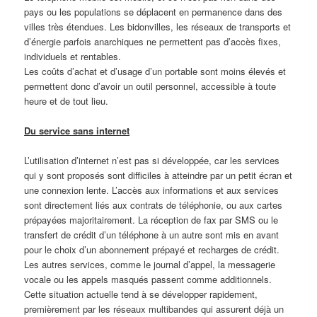
pays ou les populations se déplacent en permanence dans des
villes très étendues. Les bidonvilles, les réseaux de transports et
d’énergie parfois anarchiques ne permettent pas d’accès fixes,
individuels et rentables.
Les coûts d’achat et d’usage d’un portable sont moins élevés et
permettent donc d’avoir un outil personnel, accessible à toute
heure et de tout lieu.
Du service sans internet
L’utilisation d’internet n’est pas si développée, car les services
qui y sont proposés sont difficiles à atteindre par un petit écran et
une connexion lente. L’accès aux informations et aux services
sont directement liés aux contrats de téléphonie, ou aux cartes
prépayées majoritairement. La réception de fax par SMS ou le
transfert de crédit d’un téléphone à un autre sont mis en avant
pour le choix d’un abonnement prépayé et recharges de crédit.
Les autres services, comme le journal d’appel, la messagerie
vocale ou les appels masqués passent comme additionnels.
Cette situation actuelle tend à se développer rapidement,
premièrement par les réseaux multibandes qui assurent déjà un