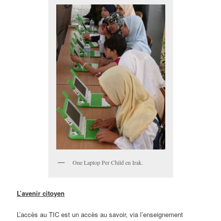
One Laptop Per Child en Irak.
L’avenir citoyen
L’accès au TIC est un accès au savoir, via l’enseignement