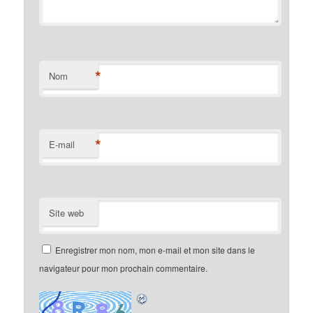
*
Nom
*
E-mail
Site web
Enregistrer mon nom, mon e-mail et mon site dans le
navigateur pour mon prochain commentaire.