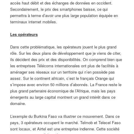
accès haut débit et des échanges de données en occident.
Secondairement, le prix des smartphones baisse, ce qui
permettra à terme d’avoir une plus large population équipée en
terminaux internet mobiles.
Les opérateurs
Dans cette problématique, les opérateurs jouent le plus grand
rôle. Sur les deux plans de développement que je viens de citer,
ils décident des prix et des disponibilités. On comprend bien que
les entreprises Télécoms internationales ont plus de facilités à
aménager ses réseaux sur un territoire qui n’en possède pas
assez. Sur le continent africain, c’est le français Orange qui
s’impose avec environ 50 millions d’abonnés. La France reste le
plus grand partenaire économique de l’Afrique, mais les pays
émergents au large capital montrent un grand intérêt dans ce
domaine.
L’exemple du Burkina Faso va illustrer ce mouvement. Dans ce
pays, 3 opérateurs occupent le marché. Telmob et Telecel Faso
sont locaux, et Airtel est une entreprise indienne. Cette société