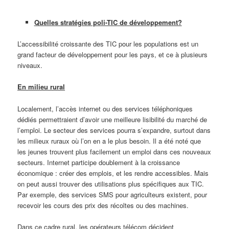
Quelles stratégies poli-TIC de développement?
L’accessibilité croissante des TIC pour les populations est un
grand facteur de développement pour les pays, et ce à plusieurs
niveaux.
En milieu rural
Localement, l’accès internet ou des services téléphoniques
dédiés permettraient d’avoir une meilleure lisibilité du marché de
l’emploi. Le secteur des services pourra s’expandre, surtout dans
les milieux ruraux où l’on en a le plus besoin. Il a été noté que
les jeunes trouvent plus facilement un emploi dans ces nouveaux
secteurs. Internet participe doublement à la croissance
économique : créer des emplois, et les rendre accessibles. Mais
on peut aussi trouver des utilisations plus spécifiques aux TIC.
Par exemple, des services SMS pour agriculteurs existent, pour
recevoir les cours des prix des récoltes ou des machines.
Dans ce cadre rural, les opérateurs télécom décident