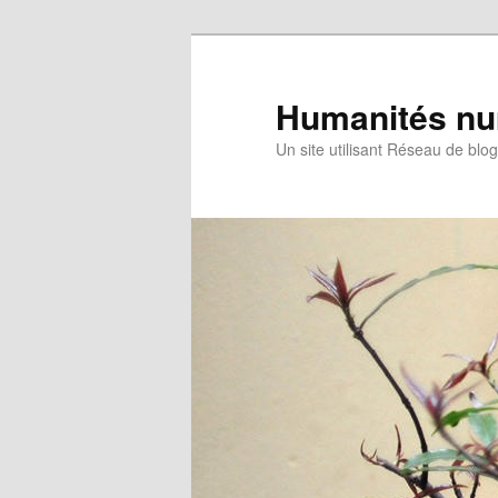
Humanités nu
Un site utilisant Réseau de blo