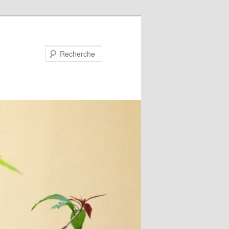
Recherche