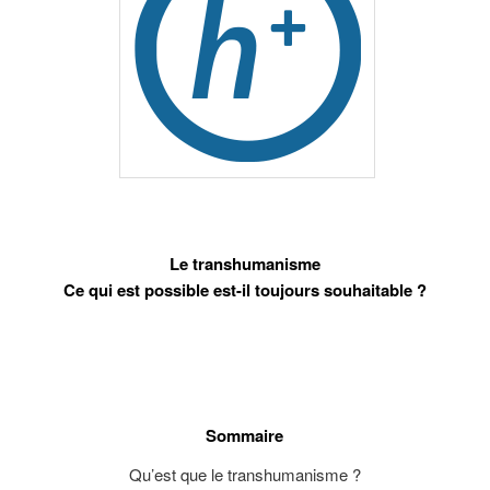
Le transhumanisme
Ce qui est possible est-il toujours souhaitable ?
Sommaire
Qu’est que le transhumanisme ?