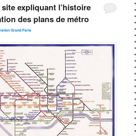
site expliquant l’histoire
ation des plans de métro
ration Grand Paris