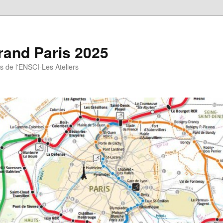
rand Paris 2025
gs de l'ENSCI-Les Ateliers