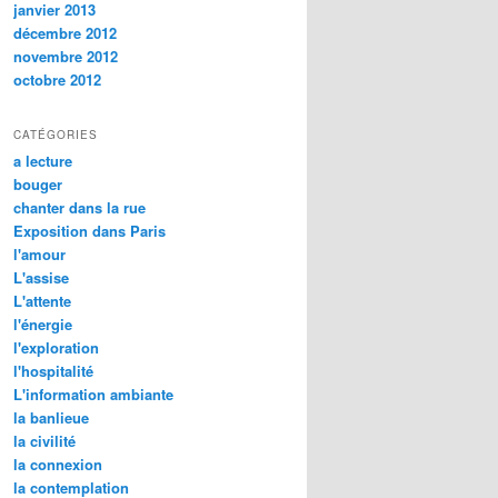
janvier 2013
décembre 2012
novembre 2012
octobre 2012
CATÉGORIES
a lecture
bouger
chanter dans la rue
Exposition dans Paris
l'amour
L'assise
L'attente
l'énergie
l'exploration
l'hospitalité
L'information ambiante
la banlieue
la civilité
la connexion
la contemplation