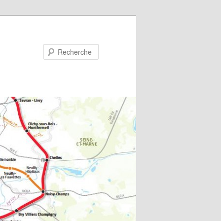
Recherche