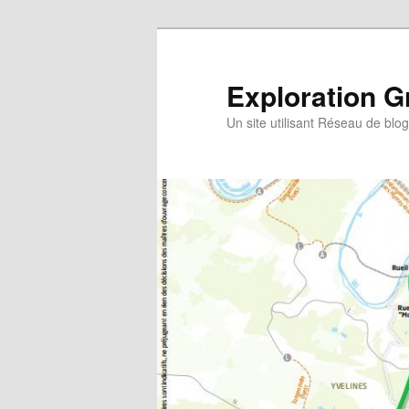
Exploration G
Un site utilisant Réseau de blo