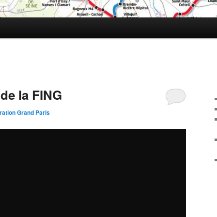
 de la FING
ration Grand Paris