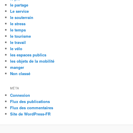
le partage
Le service
le souterrain
le stress
le temps
le tourisme
le travail
le vélo
les espaces publics
les objets de la mobilité
manger
Non classé
MÉTA
Connexion
Flux des publications
Flux des commentaires
Site de WordPress-FR