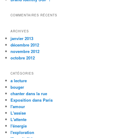
COMMENTAIRES RÉCENTS
ARCHIVES
janvier 2013
décembre 2012
novembre 2012
octobre 2012
CATÉGORIES
a lecture
bouger
chanter dans la rue
Exposition dans Paris
l'amour
L'assise
L'attente
l'énergie
l'exploration