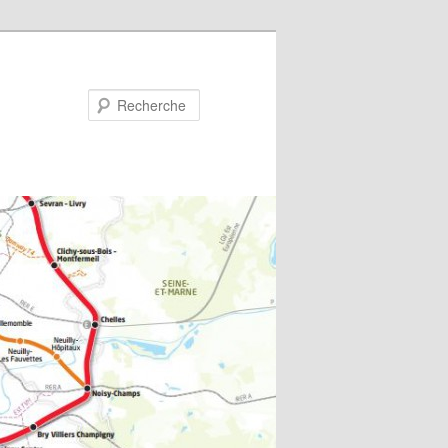
Recherche