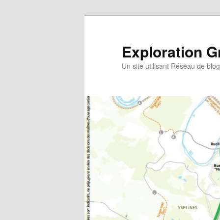
Exploration G
Un site utilisant Réseau de blo