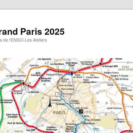
rand Paris 2025
gs de l'ENSCI-Les Ateliers