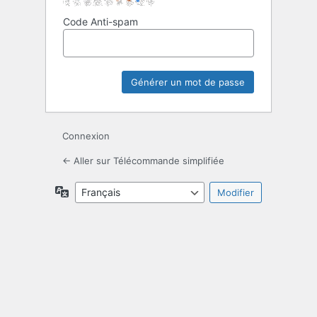
Code Anti-spam
Connexion
← Aller sur Télécommande simplifiée
Langue