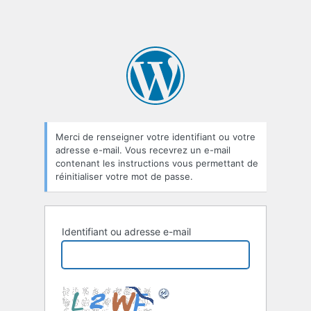
Merci de renseigner votre identifiant ou votre
adresse e-mail. Vous recevrez un e-mail
contenant les instructions vous permettant de
réinitialiser votre mot de passe.
Identifiant ou adresse e-mail